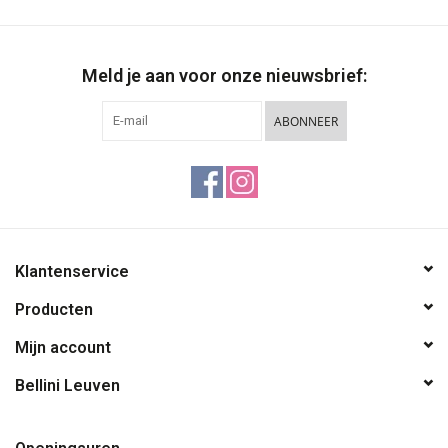
Meld je aan voor onze nieuwsbrief:
ABONNEER
Klantenservice
Producten
Mijn account
Bellini Leuven