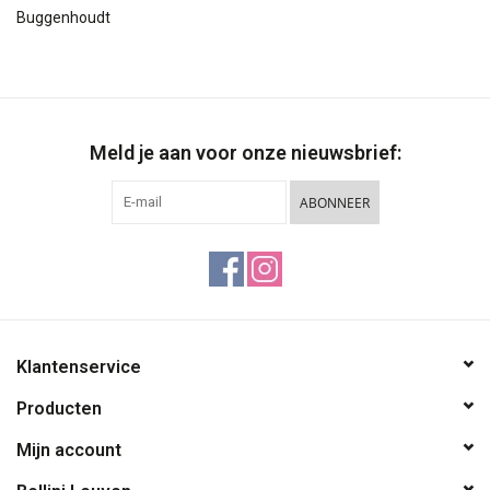
Buggenhoudt
Meld je aan voor onze nieuwsbrief:
ABONNEER
Klantenservice
Producten
Mijn account