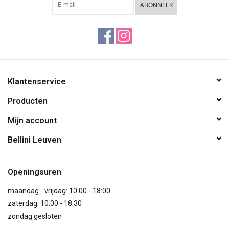
ABONNEER
Klantenservice
Producten
Mijn account
Bellini Leuven
Openingsuren
maandag - vrijdag: 10:00 - 18:00
zaterdag: 10:00 - 18:30
zondag gesloten