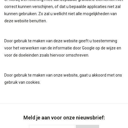
correct kunnen verschijnen, of dat u bepaalde applicaties niet zal
kunnen gebruiken. Zo zal u wellicht niet alle mogelijkheden van
deze website benutten.
Door gebruik te maken van deze website geeft u toestemming
voor het verwerken van de informatie door Google op de wijze en
voor de doeleinden zoals hiervoor omschreven.
Door gebruik te maken van onze website, gaat u akkoord met ons
gebruik van cookies.
Meld je aan voor onze nieuwsbrief: