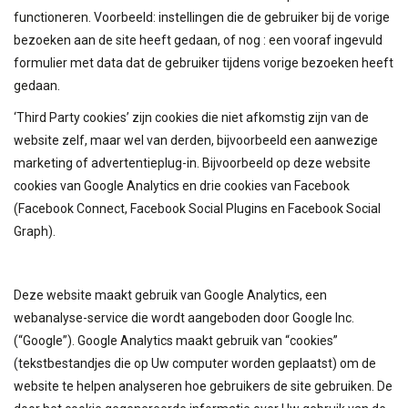
functioneren. Voorbeeld: instellingen die de gebruiker bij de vorige
bezoeken aan de site heeft gedaan, of nog : een vooraf ingevuld
formulier met data dat de gebruiker tijdens vorige bezoeken heeft
gedaan.
‘Third Party cookies’ zijn cookies die niet afkomstig zijn van de
website zelf, maar wel van derden, bijvoorbeeld een aanwezige
marketing of advertentieplug-in. Bijvoorbeeld op deze website
cookies van Google Analytics en drie cookies van Facebook
(Facebook Connect, Facebook Social Plugins en Facebook Social
Graph).
Deze website maakt gebruik van Google Analytics, een
webanalyse-service die wordt aangeboden door Google Inc.
(“Google”). Google Analytics maakt gebruik van “cookies”
(tekstbestandjes die op Uw computer worden geplaatst) om de
website te helpen analyseren hoe gebruikers de site gebruiken. De