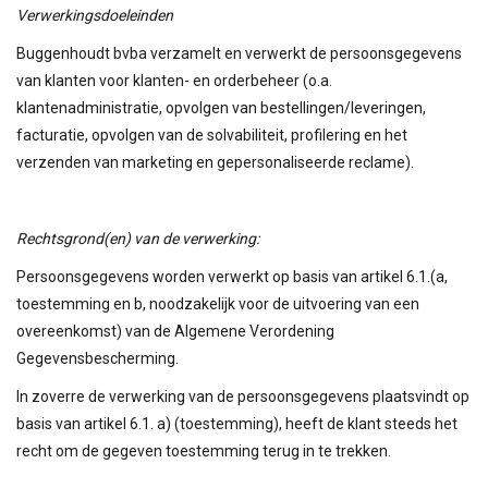
Verwerkingsdoeleinden
Buggenhoudt bvba verzamelt en verwerkt de persoonsgegevens
van klanten voor klanten- en orderbeheer (o.a.
klantenadministratie, opvolgen van bestellingen/leveringen,
facturatie, opvolgen van de solvabiliteit, profilering en het
verzenden van marketing en gepersonaliseerde reclame).
Rechtsgrond(en) van de verwerking:
Persoonsgegevens worden verwerkt op basis van artikel 6.1.(a,
toestemming en b, noodzakelijk voor de uitvoering van een
overeenkomst) van de Algemene Verordening
Gegevensbescherming.
In zoverre de verwerking van de persoonsgegevens plaatsvindt op
basis van artikel 6.1. a) (toestemming), heeft de klant steeds het
recht om de gegeven toestemming terug in te trekken.