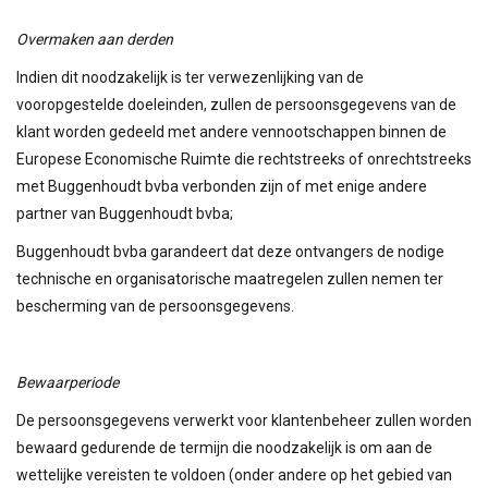
Overmaken aan derden
Indien dit noodzakelijk is ter verwezenlijking van de
vooropgestelde doeleinden, zullen de persoonsgegevens van de
klant worden gedeeld met andere vennootschappen binnen de
Europese Economische Ruimte die rechtstreeks of onrechtstreeks
met Buggenhoudt bvba verbonden zijn of met enige andere
partner van Buggenhoudt bvba;
Buggenhoudt bvba garandeert dat deze ontvangers de nodige
technische en organisatorische maatregelen zullen nemen ter
bescherming van de persoonsgegevens.
Bewaarperiode
De persoonsgegevens verwerkt voor klantenbeheer zullen worden
bewaard gedurende de termijn die noodzakelijk is om aan de
wettelijke vereisten te voldoen (onder andere op het gebied van