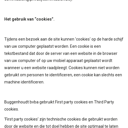
Het gebruik van “cookies”.
Tijdens een bezoek aan de site kunnen 'cookies' op de harde schijf
van uw computer geplaatst worden. Een cookie is een
tekstbestand dat door de server van een website in de browser
van uw computer of op uw mobiel apparaat geplaatst wordt
wanneer u een website raadpleegt. Cookies kunnen niet worden
gebruikt om personen te identificeren, een cookie kan slechts een
machine identificeren.
Buggenhoudt bvba gebruikt First party cookies en Third Party
cookies.
‘First party cookies’ zijn technische cookies die gebruikt worden
door de website en die tot doel hebben de site optimaal te laten