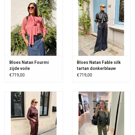
Bloes Natan Fourmi
Bloes Natan Fable silk
zijde voile
tartan donkerblauw
€719,00
€719,00