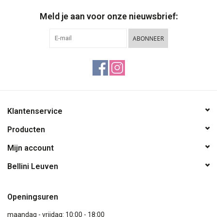
Meld je aan voor onze nieuwsbrief:
ABONNEER
Klantenservice
Producten
Mijn account
Bellini Leuven
Openingsuren
maandag - vrijdag: 10:00 - 18:00