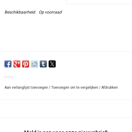
Beschikbaarheid:
Op voorraad
Natan
Aan verlanglijst toevoegen
/
Toevoegen om te vergelijken
/
Afdrukken