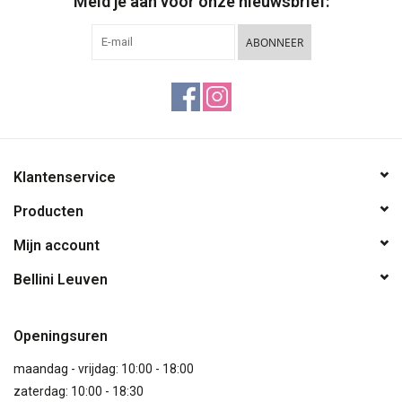
Meld je aan voor onze nieuwsbrief:
ABONNEER
Klantenservice
Producten
Mijn account
Bellini Leuven
Openingsuren
maandag - vrijdag: 10:00 - 18:00
zaterdag: 10:00 - 18:30