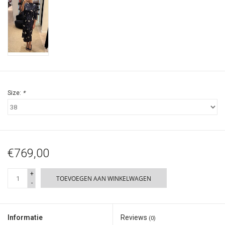
Size:
*
€769,00
+
TOEVOEGEN AAN WINKELWAGEN
-
Informatie
Reviews
(0)